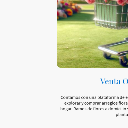
Venta O
Contamos con una plataforma 
explorar y comprar arreglos flor
hogar. Ramos de flores a domicilio
planta