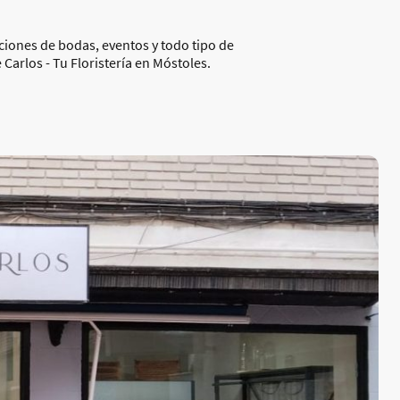
aciones de bodas, eventos y todo tipo de
 Carlos - Tu Floristería en Móstoles.