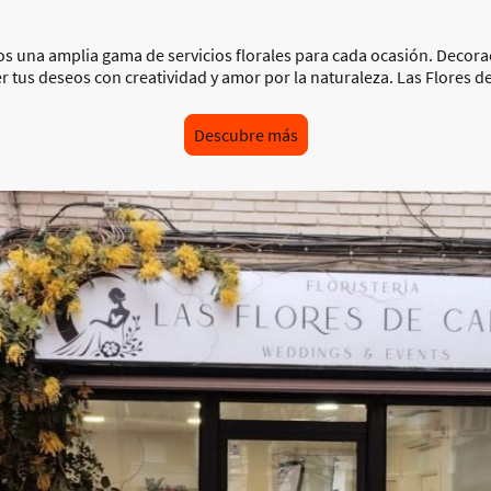
emos una amplia gama de servicios florales para cada ocasión. Decor
er tus deseos con creatividad y amor por la naturaleza. Las Flores de
Descubre más