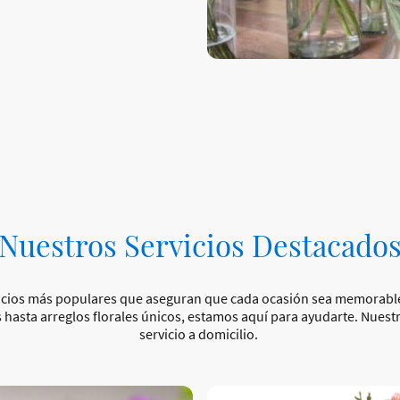
Nuestros Servicios Destacado
vicios más populares que aseguran que cada ocasión sea memorabl
 hasta arreglos florales únicos, estamos aquí para ayudarte. Nuestr
servicio a domicilio.