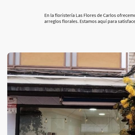
En la floristería Las Flores de Carlos ofrec
arreglos florales. Estamos aquí para satisfac