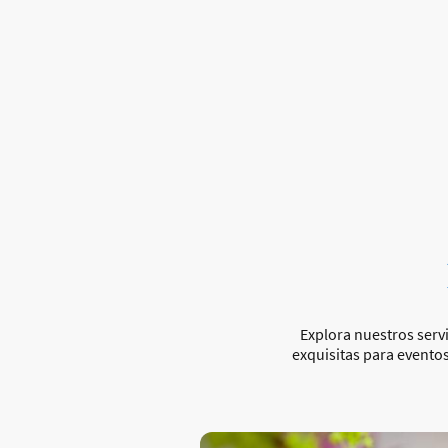
Explora nuestros ser
exquisitas para eventos