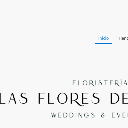
Inicio
Tien