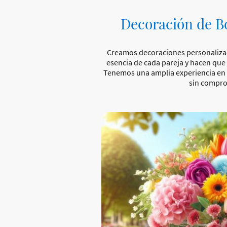
Decoración de B
Creamos decoraciones personalizad
esencia de cada pareja y hacen que 
Tenemos una amplia experiencia en 
sin compro