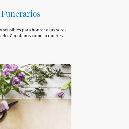
 Funerarios
y sensibles para honrar a tus seres
peto. Cuéntanos cómo lo quieres.