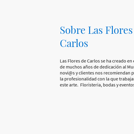
Sobre Las Flores
Carlos
Las Flores de Carlos se ha creado en
de muchos años de dedicación al M
novi@s y clientes nos recomiendan po
la profesionalidad con la que trabaja
este arte. Floristeria, bodas y evento